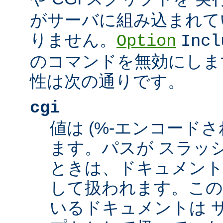
がサーバに組み込まれて
りません。
Option
Incl
のコマンドを無効にしま
性は次の通りです。
cgi
値は (%-エンコードさ
ます。パスが スラッシュ
ときは、ドキュメント
して扱われます。この
いるドキュメントは サ