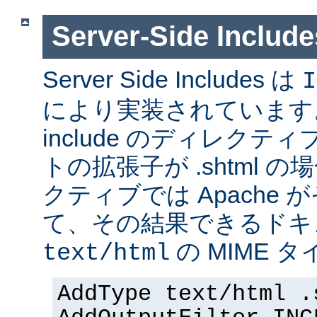
Server-Side Inc
Server Side Includes は
I
により実装されています。 Se
include のディレク
トの拡張子が .shtml 
クティブでは Apache
て、その結果できるドキ
の MIME 
text/html
AddType text/html .