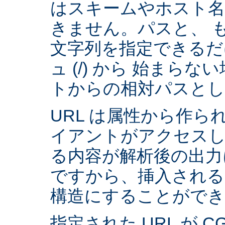
はスキームやホスト
きません。パスと、 
文字列を指定できるだ
ュ (/) から 始まら
トからの相対パスとし
URL は属性から作られ
イアントがアクセスし
る内容が解析後の出力
ですから、挿入される
構造にすることができ
指定された URL が 