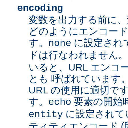
encoding
変数を出力する前に、
どのようにエンコード
す。
に設定され
none
ドは行なわれません
いると、URL エンコー
とも 呼ばれています
URL の使用に適切です
す。
要素の開始
echo
に設定されて
entity
ティティエンコード 