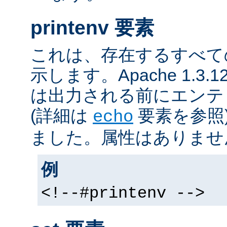
printenv 要素
これは、存在するすべて
示します。Apache 1.3
は出力される前にエンテ
(詳細は
要素を参照
echo
ました。属性はありませ
例
<!--#printenv -->